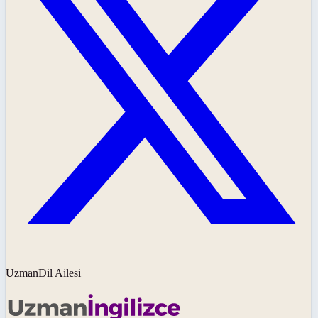
UzmanDil Ailesi