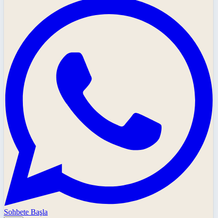
Sohbete Başla