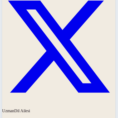
UzmanDil Ailesi