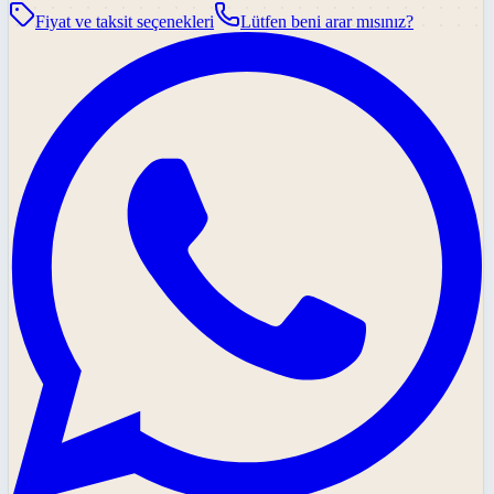
Fiyat ve taksit seçenekleri
Lütfen beni arar mısınız?