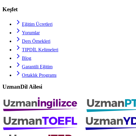
Keşfet
Eğitim Ücretleri
Yorumlar
Ders Örnekleri
TIPDİL
Kelimeleri
Blog
Garantili Eğitim
Ortaklık Programı
UzmanDil Ailesi