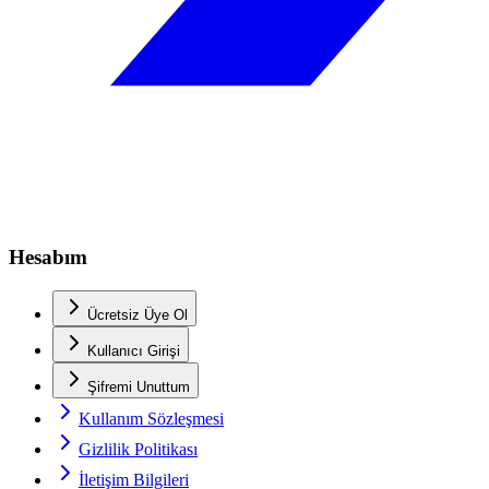
Hesabım
Ücretsiz Üye Ol
Kullanıcı Girişi
Şifremi Unuttum
Kullanım Sözleşmesi
Gizlilik Politikası
İletişim Bilgileri