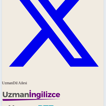
UzmanDil Ailesi