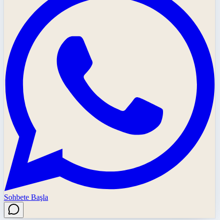
Sohbete Başla