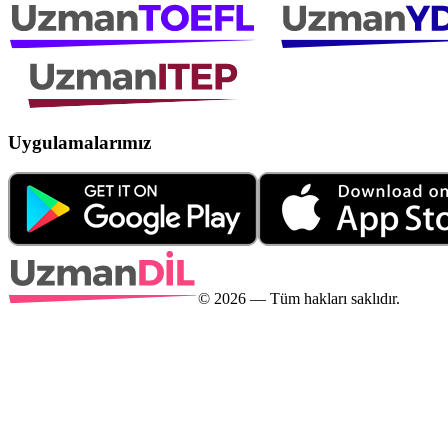
Uygulamalarımız
©
2026
— Tüm hakları saklıdır.