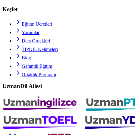
Keşfet
Eğitim Ücretleri
Yorumlar
Ders Örnekleri
TIPDİL
Kelimeleri
Blog
Garantili Eğitim
Ortaklık Programı
UzmanDil Ailesi