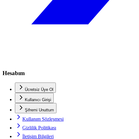
Hesabım
Ücretsiz Üye Ol
Kullanıcı Girişi
Şifremi Unuttum
Kullanım Sözleşmesi
Gizlilik Politikası
İletişim Bilgileri