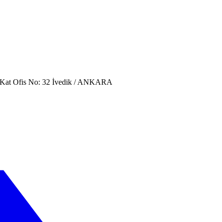
. Kat Ofis No: 32 İvedik / ANKARA