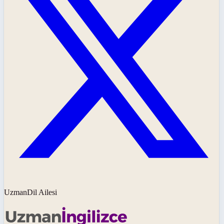
UzmanDil Ailesi