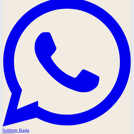
Sohbete Başla