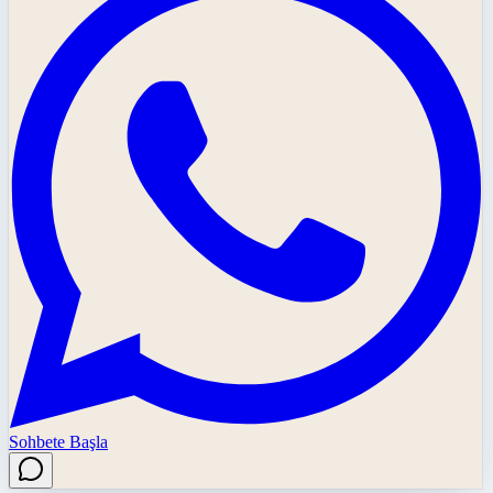
Sohbete Başla