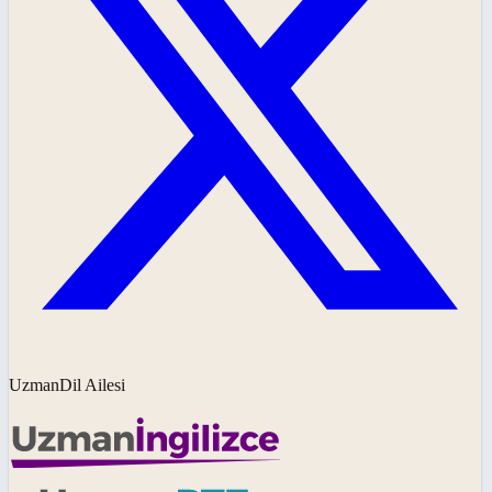
UzmanDil Ailesi