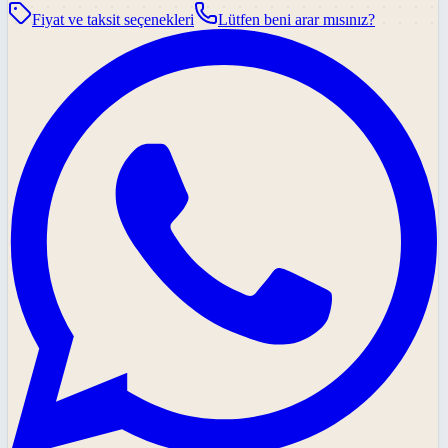
Fiyat ve taksit seçenekleri
Lütfen beni arar mısınız?