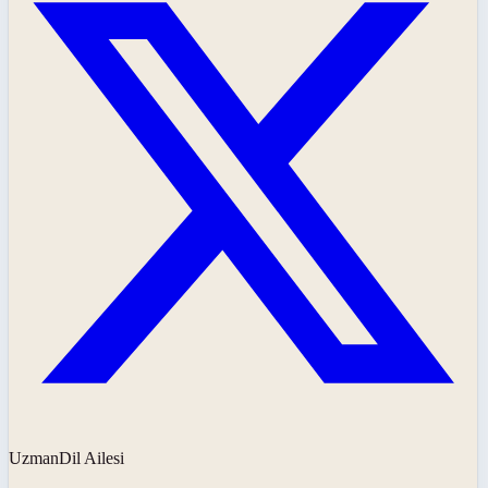
UzmanDil Ailesi