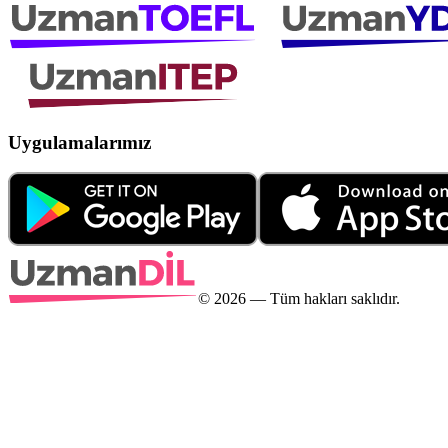
Uygulamalarımız
©
2026
— Tüm hakları saklıdır.