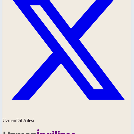
UzmanDil Ailesi