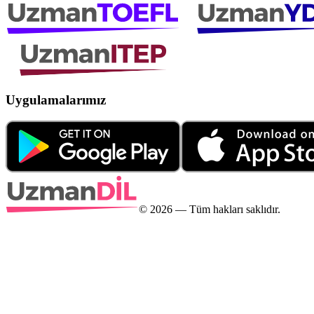
Uygulamalarımız
©
2026
— Tüm hakları saklıdır.