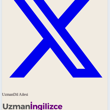
UzmanDil Ailesi