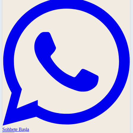
Sohbete Başla