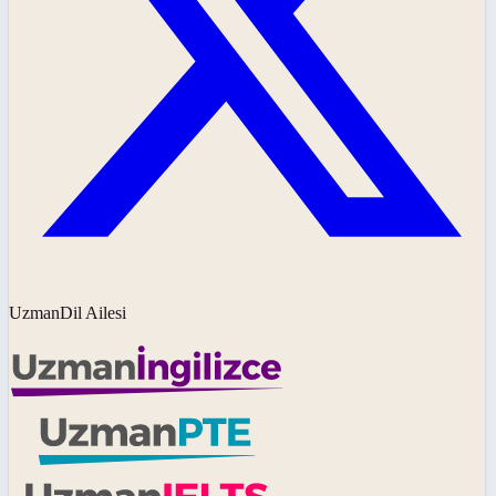
UzmanDil Ailesi