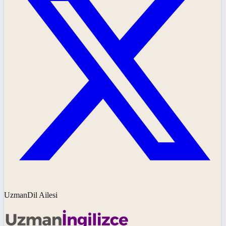
UzmanDil Ailesi