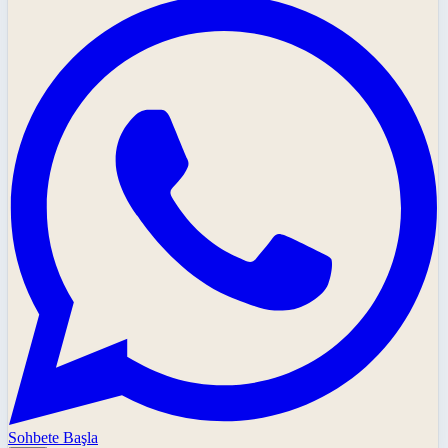
Sohbete Başla