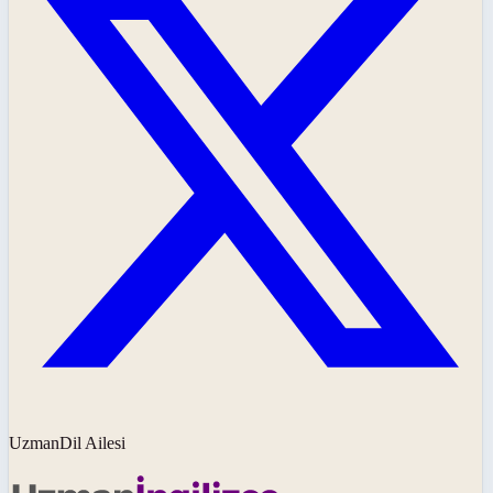
UzmanDil Ailesi