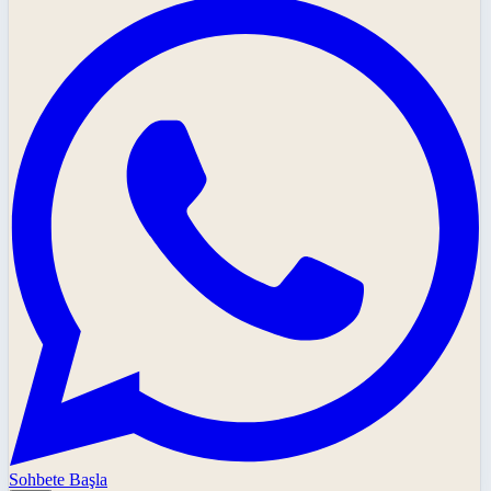
Sohbete Başla