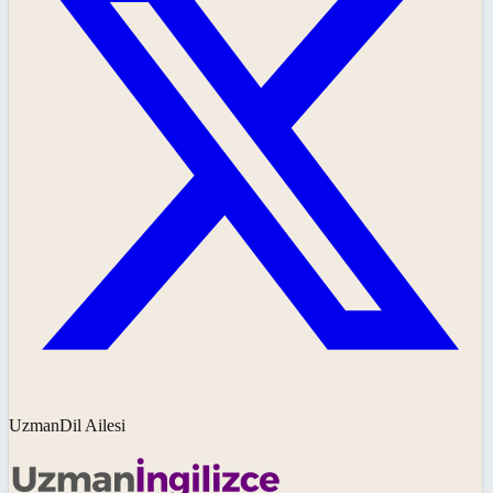
UzmanDil Ailesi