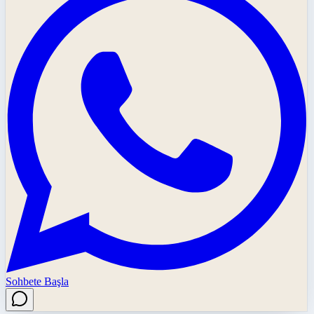
Sohbete Başla