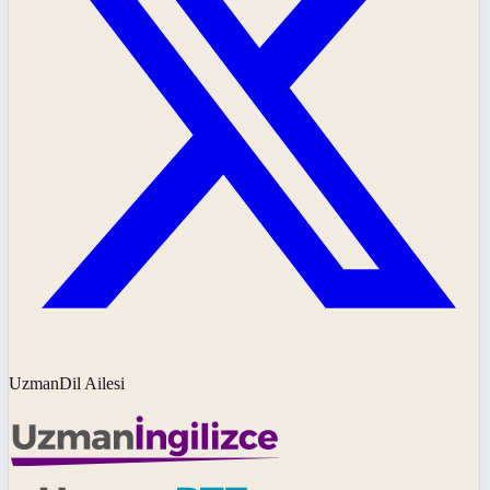
UzmanDil Ailesi