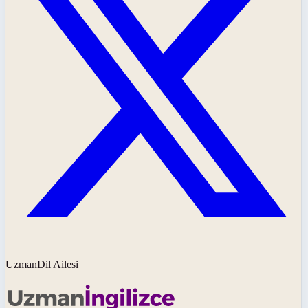
UzmanDil Ailesi