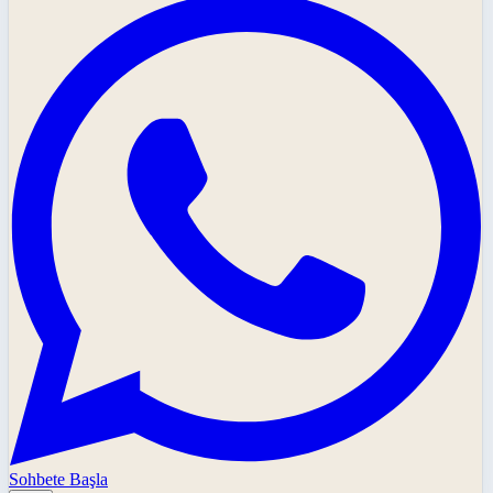
Sohbete Başla