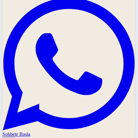
Sohbete Başla