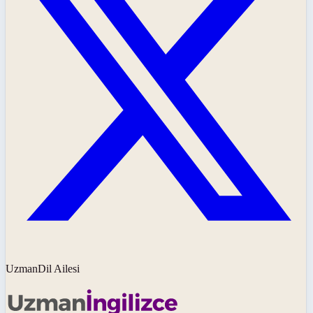
UzmanDil Ailesi