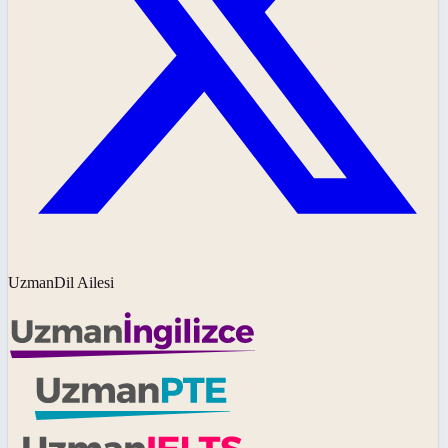
UzmanDil Ailesi