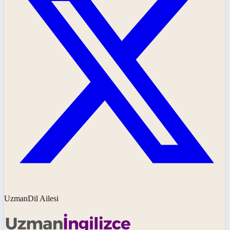
UzmanDil Ailesi