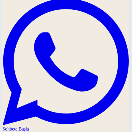
Sohbete Başla