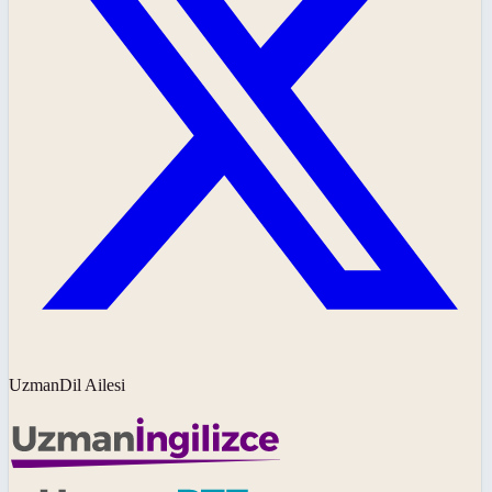
UzmanDil Ailesi