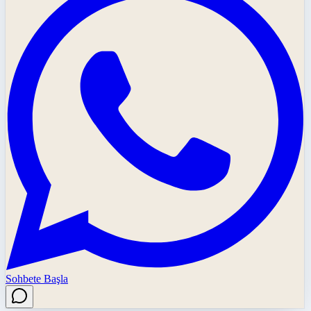
Sohbete Başla