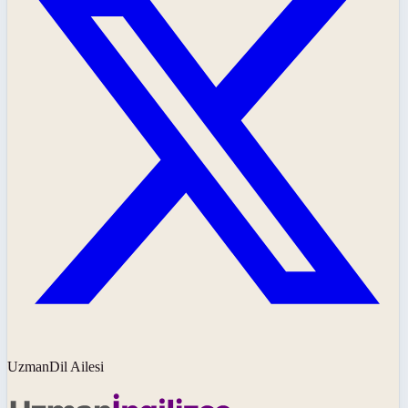
UzmanDil Ailesi