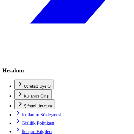
Hesabım
Ücretsiz Üye Ol
Kullanıcı Girişi
Şifremi Unuttum
Kullanım Sözleşmesi
Gizlilik Politikası
İletişim Bilgileri