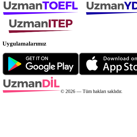
Uygulamalarımız
©
2026
— Tüm hakları saklıdır.