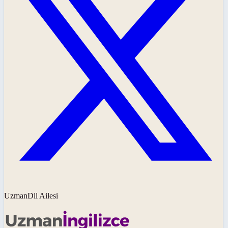
UzmanDil Ailesi