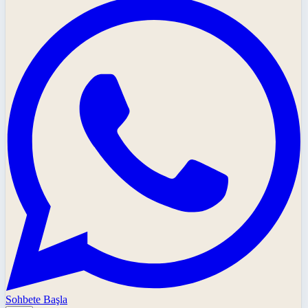
Sohbete Başla