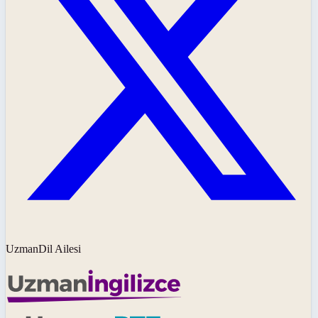
UzmanDil Ailesi