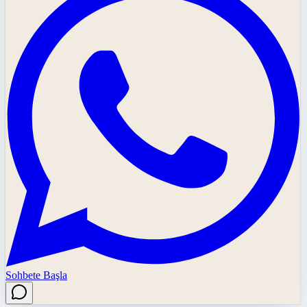
Sohbete Başla