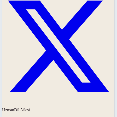
UzmanDil Ailesi