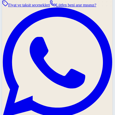
Fiyat ve taksit seçenekleri
Lütfen beni arar mısınız?