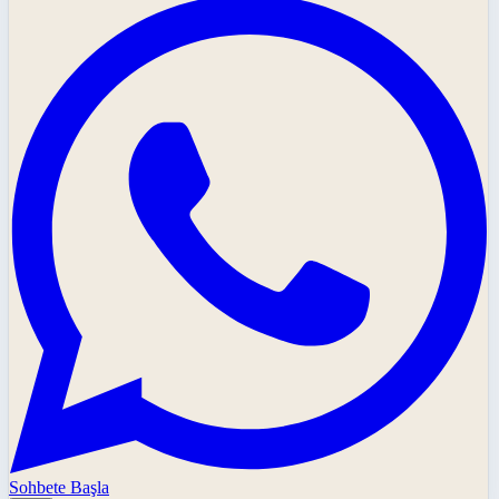
Sohbete Başla