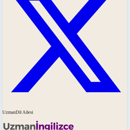
UzmanDil Ailesi