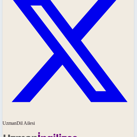
UzmanDil Ailesi