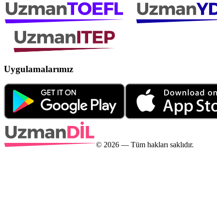
Uygulamalarımız
©
2026
— Tüm hakları saklıdır.