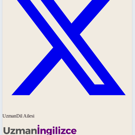
UzmanDil Ailesi