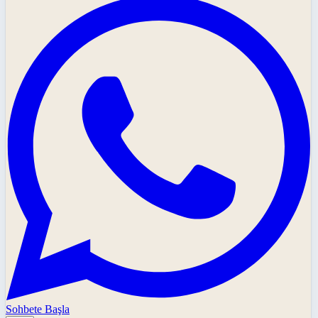
Sohbete Başla