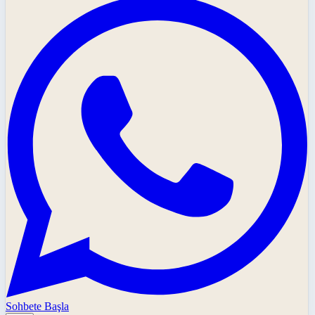
Sohbete Başla