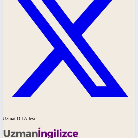
UzmanDil Ailesi