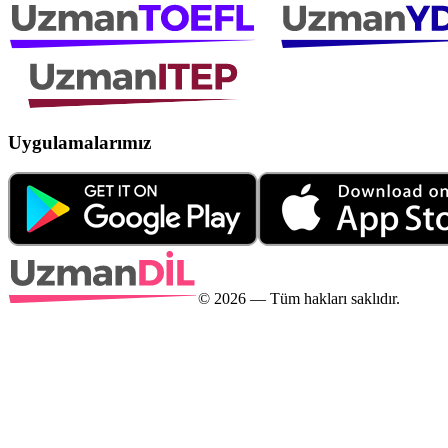
Uygulamalarımız
©
2026
— Tüm hakları saklıdır.