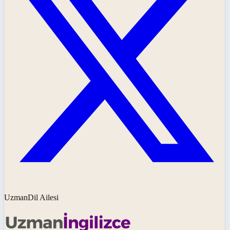
UzmanDil Ailesi