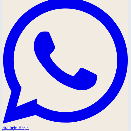
Sohbete Başla