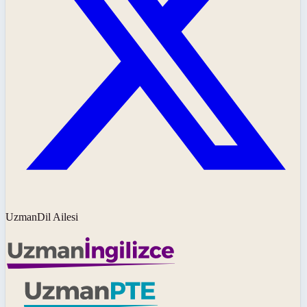
UzmanDil Ailesi