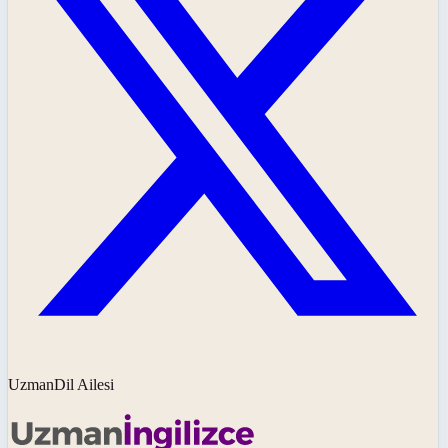
UzmanDil Ailesi