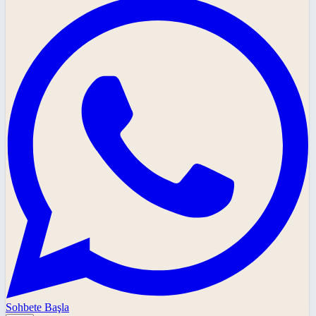
Sohbete Başla