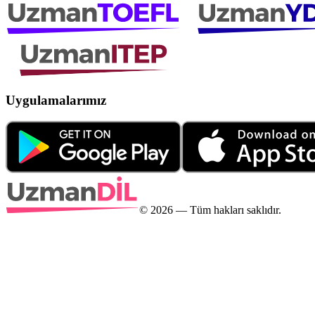
Uygulamalarımız
©
2026
— Tüm hakları saklıdır.