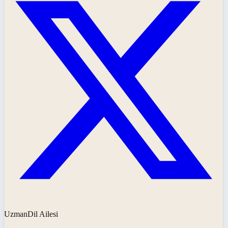
UzmanDil Ailesi