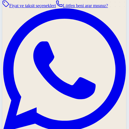
Fiyat ve taksit seçenekleri
Lütfen beni arar mısınız?